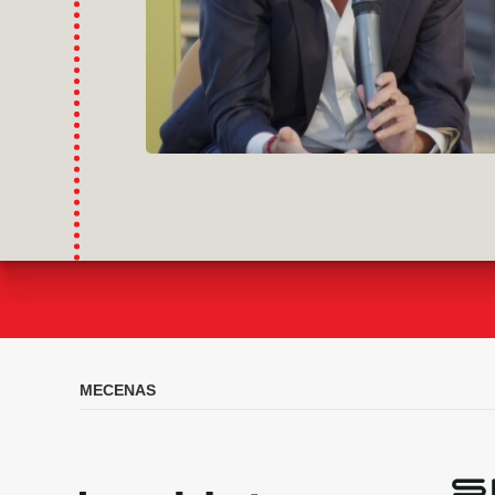
MECENAS