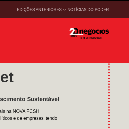
EDIÇÕES ANTERIORES
NOTÍCIAS DO PODER
et
escimento Sustentável
onais na NOVA FCSH.
líticos e de empresas, tendo