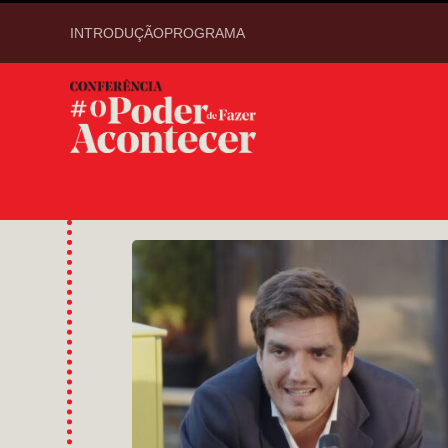
INTRODUÇÃO
PROGRAMA