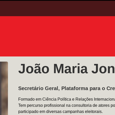
João Maria Jon
Secretário Geral, Plataforma para o Cr
Formado em Ciência Política e Relações Internaci
Tem percurso profissional na consultoria de atores po
participado em diversas campanhas eleitorais.