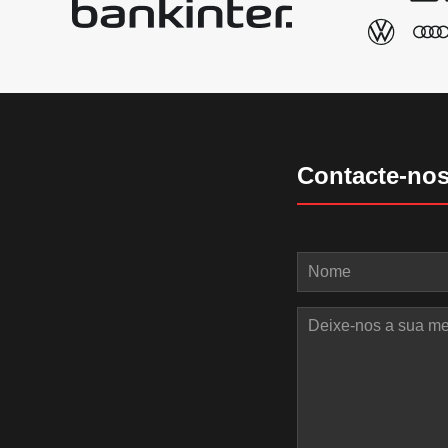
Contacte-no