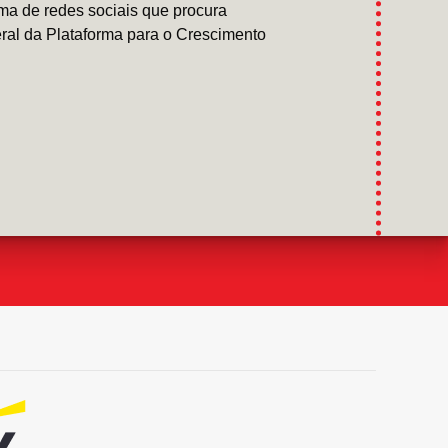
ma de redes sociais que procura
eral da Plataforma para o Crescimento