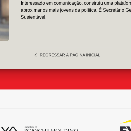
Interessado em comunicação, construiu uma platafor
aproximar os mais jovens da política. É Secretário G
Sustentável.
REGRESSAR À PÁGINA INICIAL