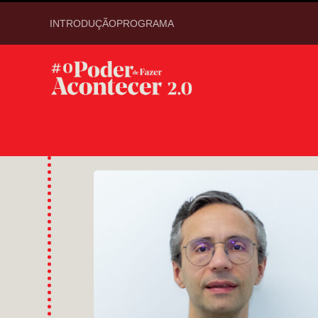
INTRODUÇÃO
PROGRAMA