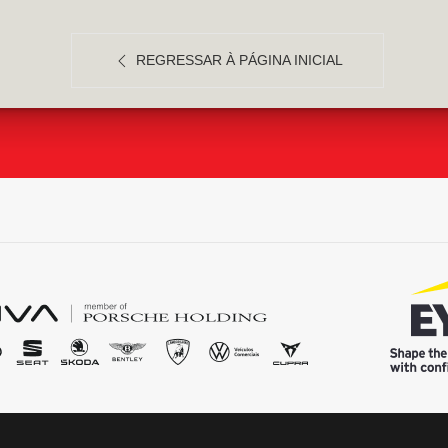
REGRESSAR À PÁGINA INICIAL