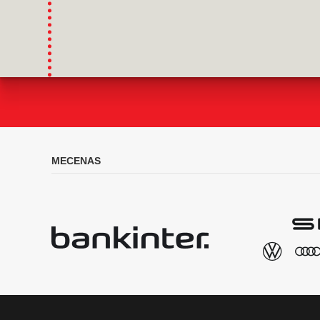
MECENAS