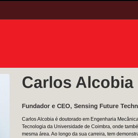
Carlos Alcobia
Fundador e CEO, Sensing Future Techn
Carlos Alcobia é doutorado em Engenharia Mecânica
Tecnologia da Universidade de Coimbra, onde também
mesma área. Ao longo da sua carreira, tem demonstra