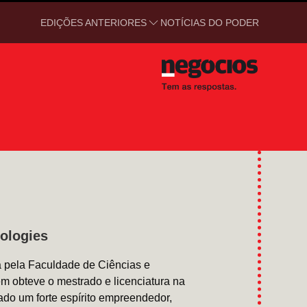
EDIÇÕES ANTERIORES
NOTÍCIAS DO PODER
ologies
 pela Faculdade de Ciências e
 obteve o mestrado e licenciatura na
do um forte espírito empreendedor,